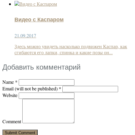
Видео с Каспаром
21.09.2017
Здесь можно увидеть насколько подвижен Каспар, как
сгибаются его лапки, спинка и какие позы он...
Добавить комментарий
Name
*
Email (will not be published)
*
Website
Comment