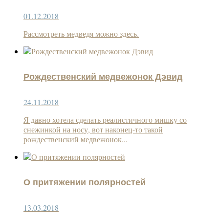
01.12.2018
Рассмотреть медведя можно здесь.
Рождественский медвежонок Дэвид
24.11.2018
Я давно хотела сделать реалистичного мишку со
снежинкой на носу, вот наконец-то такой
рождественский медвежонок...
О притяжении полярностей
13.03.2018