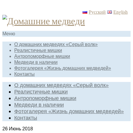
Русский
English
Меню
О домашних медведях «Серый волк»
Реалистичные мишки
Антропоморфные мишки
Медведи в наличии
Фотогалерея «Жизнь домашних медведей»
Контакты
О домашних медведях «Серый волк»
Реалистичные мишки
Антропоморфные мишки
Медведи в наличии
Фотогалерея «Жизнь домашних медведей»
Контакты
26
Июнь 2018