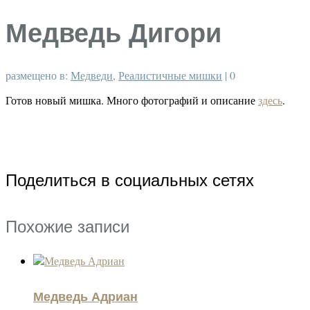
Медведь Дигори
размещено в:
Медведи
,
Реалистичные мишки
|
0
Готов новый мишка. Много фотографий и описание
здесь
.
Поделиться в социальных сетях
Похожие записи
Медведь Адриан