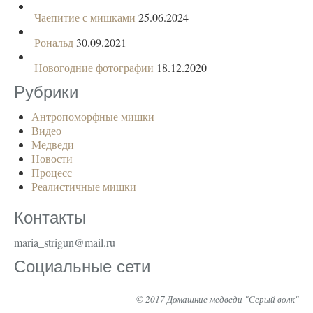
Чаепитие с мишками
25.06.2024
Рональд
30.09.2021
Новогодние фотографии
18.12.2020
Рубрики
Антропоморфные мишки
Видео
Медведи
Новости
Процесс
Реалистичные мишки
Контакты
maria_strigun@mail.ru
Социальные сети
© 2017 Домашние медведи "Серый волк"