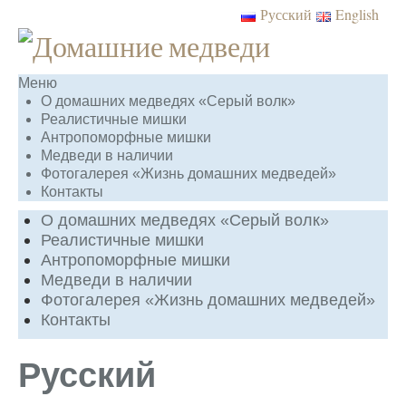
Русский
English
Меню
О домашних медведях «Серый волк»
Реалистичные мишки
Антропоморфные мишки
Медведи в наличии
Фотогалерея «Жизнь домашних медведей»
Контакты
О домашних медведях «Серый волк»
Реалистичные мишки
Антропоморфные мишки
Медведи в наличии
Фотогалерея «Жизнь домашних медведей»
Контакты
Русский